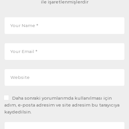
ile işaretlenmişlerdir
Daha sonraki yorumlarımda kullanılması için
adım, e-posta adresim ve site adresim bu tarayıcıya
kaydedilsin.