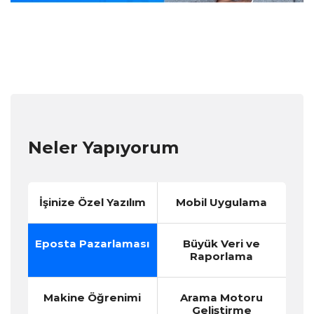
Neler Yapıyorum
İşinize Özel Yazılım
Mobil Uygulama
Eposta Pazarlaması
Büyük Veri ve
Raporlama
Makine Öğrenimi
Arama Motoru
Geliştirme