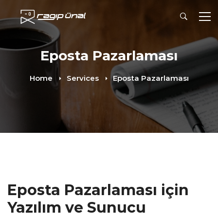
Eposta Pazarlaması
Home
Services
Eposta Pazarlaması
Eposta Pazarlaması için
Yazılım ve Sunucu