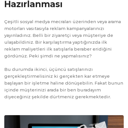
Hazırlanması
Çeşitli sosyal medya mecraları üzerinden veya arama
motorları vasıtasıyla reklam kampanyalarınızı
yayınladınız. Belli bir ziyaretçi veya müşteriye de
ulaşabildiniz. Bir karşılaştırma yaptığınızda ilk
reklam maliyetleri ilk satışlarla beraber eridiğini
gördünüz. Peki şimdi ne yapmalısınız?
Bu durumda ikinci, üçüncü satışlarınızı
gerçekleştirmelisiniz ki gerçekten kar etmeye
başlayan bir işletme haline dönüşebilin. Fakat bunun
içinde müşterinizi arada bir ben buradayım
diyeceğiniz şekilde dürtmeniz gerekmektedir.