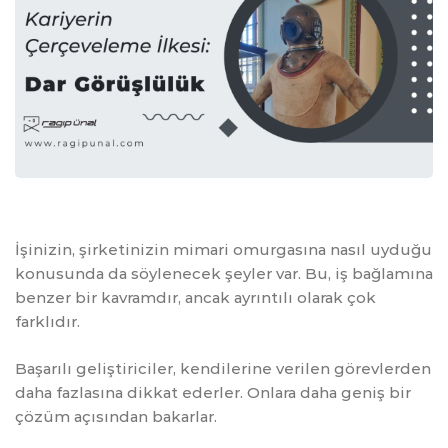
İşinizin, şirketinizin mimari omurgasına nasıl uyduğu
konusunda da söylenecek şeyler var. Bu, iş bağlamına
benzer bir kavramdır, ancak ayrıntılı olarak çok
farklıdır.
Başarılı geliştiriciler, kendilerine verilen görevlerden
daha fazlasına dikkat ederler. Onlara daha geniş bir
çözüm açısından bakarlar.