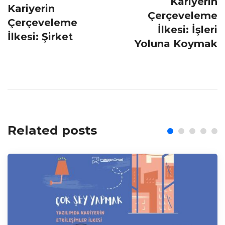
Kariyerin
Kariyerin
Çerçeveleme
Çerçeveleme
İlkesi: İşleri
İlkesi: Şirket
Yoluna Koymak
Related posts