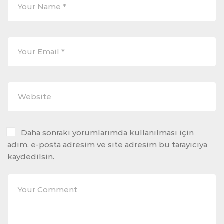
Daha sonraki yorumlarımda kullanılması için
adım, e-posta adresim ve site adresim bu tarayıcıya
kaydedilsin.