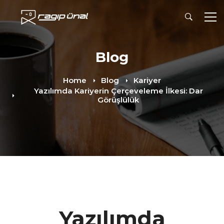
Blog
Home
Blog
Kariyer
Yazılımda Kariyerin Çerçeveleme İlkesi: Dar
Görüşlülük
Yazılımda