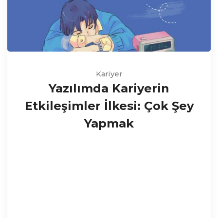
Kariyer
Yazılımda Kariyerin
Etkileşimler İlkesi: Çok Şey
Yapmak