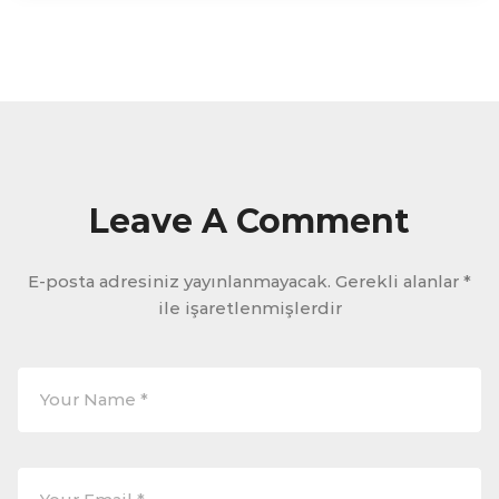
Leave A Comment
E-posta adresiniz yayınlanmayacak.
Gerekli alanlar
*
ile işaretlenmişlerdir