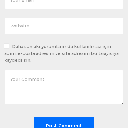
Daha sonraki yorumlarımda kullanılması için
adım, e-posta adresim ve site adresim bu tarayıcıya
kaydedilsin.