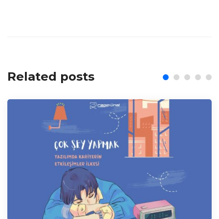
Related posts