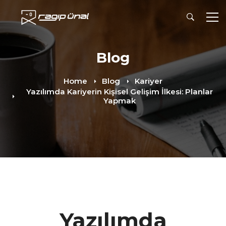
Blog
Home
Blog
Kariyer
Yazılımda Kariyerin Kişisel Gelişim İlkesi: Planlar
Yapmak
Yazılımda