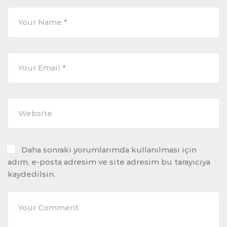
Daha sonraki yorumlarımda kullanılması için
adım, e-posta adresim ve site adresim bu tarayıcıya
kaydedilsin.