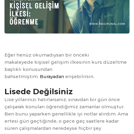
Eğer henüz okumadıysan bir önceki
makaleyede kişisel gelişim ilkesinin kurs düzeltme
başlıklı konusundan
bahsetmiştim.
Burayadan
erişebilirsin.
Lisede Değilsiniz
Lise yıllarınızı hatırlarsanız, sınavdan bir gün önce
çalışarak konuları öğrendiğimiz zamanlar olmuştur.
Ben bunu yaparken genellikle iyi notlar alırdım. Ama
ertesi gün geçtiğinde, o gece geç saatlere kadar
süren çalışmalardan neredeyse hiçbir şey