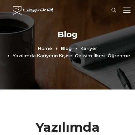
Blog
Home
Blog
Kariyer
Yazılımda Kariyerin Kişisel Gelişim İlkesi: Öğrenme
Yazılımda