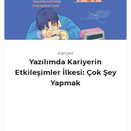
Kariyer
Yazılımda Kariyerin
Etkileşimler İlkesi: Çok Şey
Yapmak